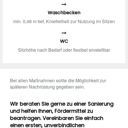
Waschbecken
min. 0,48 m tief, Kniefreiheit zur Nutzung im Sitzen
WC
Sitzhöhe nach Bedarf oder flexibel einstellbar
Bei allen Maßnahmen sollte die Möglichkeit zur
späteren Nachrüstung gegeben sein.
Wir beraten Sie gerne zu einer Sanierung
und helfen Ihnen, Fördermittel zu
beantragen. Vereinbaren Sie einfach
einen ersten, unverbindlichen