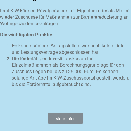
Laut KfW können Privatpersonen mit Eigentum oder als Mieter
wieder Zuschüsse für Maßnahmen zur Barrierereduzierung an
Wohngebäuden beantragen.
Die wichtigsten Punkte:
Es kann nur einen Antrag stellen, wer noch keine Liefer-
und Leistungsverträge abgeschlossen hat.
Die förderfähigen Investitionskosten für
Einzelmaßnahmen als Berechnungsgrundlage für den
Zuschuss liegen bei bis zu 25.000 Euro. Es können
solange Anträge im KfW-Zuschussportal gestellt werden,
bis die Fördermittel aufgebraucht sind.
Mehr Infos