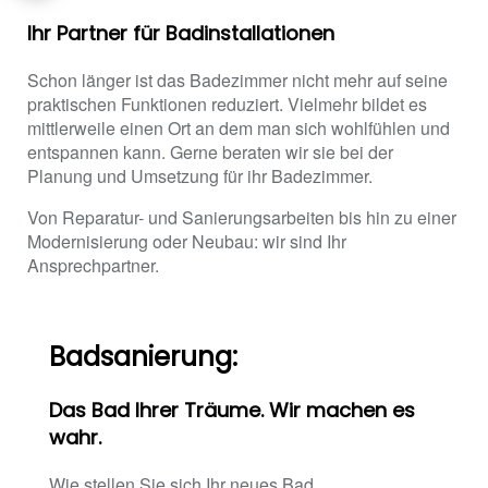
Ihr Partner für Badinstallationen
Schon länger ist das Badezimmer nicht mehr auf seine
praktischen Funktionen reduziert. Vielmehr bildet es
mittlerweile einen Ort an dem man sich wohlfühlen und
entspannen kann. Gerne beraten wir sie bei der
Planung und Umsetzung für ihr Badezimmer.
Von Reparatur- und Sanierungsarbeiten bis hin zu einer
Modernisierung oder Neubau: wir sind Ihr
Ansprechpartner.
Badsanierung:
Das Bad Ihrer Träume. Wir machen es
wahr.
Wie stellen Sie sich Ihr neues Bad