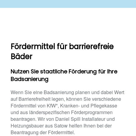
Fördermittel für barrierefreie
Bäder
Nutzen Sie staatliche Förderung für Ihre
Badsanierung
Wenn Sie eine Badsanierung planen und dabei Wert
auf Barrierefreiheit legen, können Sie verschiedene
Fördermittel von KfW*, Kranken- und Pflegekasse
und aus länderspezifischen Förderprogrammen
beantragen. Wir von Daniel Spill Installateur und
Heizungsbauer aus Satow helfen Ihnen bei der
Beantragung der Fördermittel.