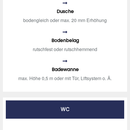
Dusche
bodengleich oder max. 20 mm Erhöhung
Bodenbelag
rutschfest oder rutschhemmend
Badewanne
max. Höhe 0,5 m oder mit Tür, Liftsystem o. Ä.
WC