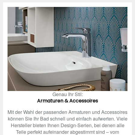
Genau Ihr Stil:
Armaturen & Accessoires
Mit der Wahl der passenden Armaturen und Accessoires
können Sie Ihr Bad schnell und einfach aufwerten. Viele
Hersteller bieten Ihnen Design-Serien, bei denen alle
Teile perfekt aufeinander abgestimmt sind – vom