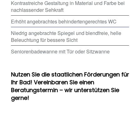
Kontrastreiche Gestaltung in Material und Farbe bei
nachlassender Sehkraft
Erhöht angebrachtes behindertengerechtes WC
Niedrig angebrachte Spiegel und blendfreie, helle
Beleuchtung für bessere Sicht
Seniorenbadewanne mit Tür oder Sitzwanne
Nutzen Sie die staatlichen Förderungen für
Ihr Bad! Vereinbaren Sie einen
Beratungstermin – wir unterstützen Sie
gerne!