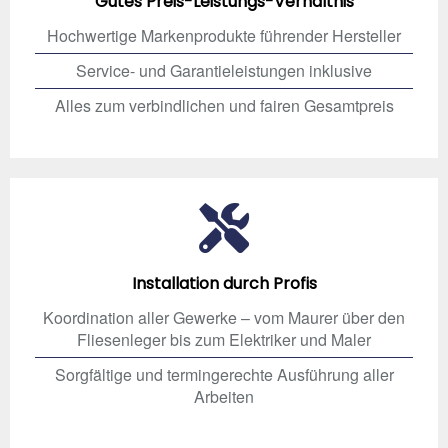
Gutes Preis-Leistungs-Verhältnis
Hochwertige Markenprodukte führender Hersteller
Service- und Garantieleistungen inklusive
Alles zum verbindlichen und fairen Gesamtpreis
Installation durch Profis
Koordination aller Gewerke – vom Maurer über den
Fliesenleger bis zum Elektriker und Maler
Sorgfältige und termingerechte Ausführung aller
Arbeiten