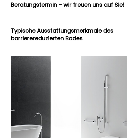
Beratungstermin – wir freuen uns auf Sie!
Typische Ausstattungsmerkmale des
barrierereduzierten Bades