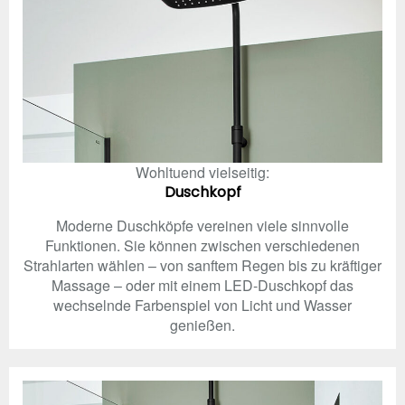
Wohltuend vielseitig:
Duschkopf
Moderne Duschköpfe vereinen viele sinnvolle
Funktionen. Sie können zwischen verschiedenen
Strahlarten wählen – von sanftem Regen bis zu kräftiger
Massage – oder mit einem LED-Duschkopf das
wechselnde Farbenspiel von Licht und Wasser
genießen.