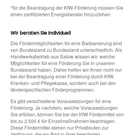
*für die Beantragung der KfW-Förderung müssen Sie
einen zertifizierten Energieberater hinzuziehen
Wir beraten Sie individuell
Die Fördermöglichkeiten für eine Badsanierung sind
von Bundesland zu Bundesland unterschiedlich. Als
Handwerksbetrieb aus Satow wissen wir, welche
Möglichkeiten für eine Förderung Sie in unserem
Bundesland haben. Daher helfen wir Ihnen nicht nur
bei der Beantragung einer Förderung durch KfW,
Kranken- und Pflegekasse, sondern auch bei den
länderspezifischen Förderprogrammen.
Es gibt verschiedene Voraussetzungen für eine
Förderung. Je nachdem, welche Voraussetzungen
Sie erfüllen, können Sie bei der KfW Fördermittel von
bis zu 2.500 € für Einzelmaßnahmen beantragen.
Diese Fördermittel stehen nur Privatleuten zur
Verfügung, die ein Bad in ihrer bewohnten