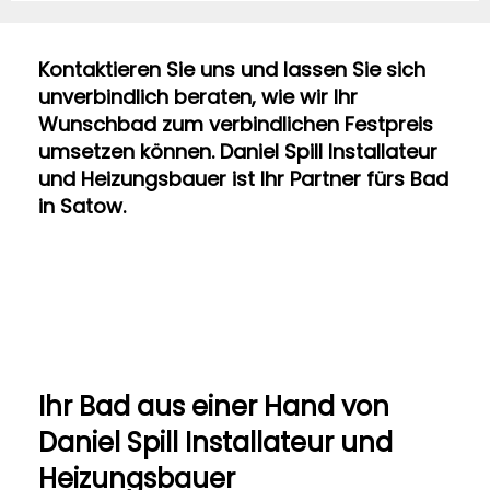
Kontaktieren Sie uns und lassen Sie sich
unverbindlich beraten, wie wir Ihr
Wunschbad zum verbindlichen Festpreis
umsetzen können. Daniel Spill Installateur
und Heizungsbauer ist Ihr Partner fürs Bad
in Satow.
Ihr Bad aus einer Hand​ von
Daniel Spill Installateur und
Heizungsbauer