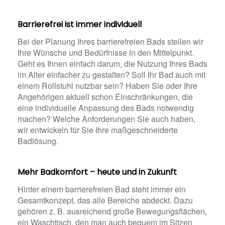
Barrierefrei ist immer individuell
Bei der Planung Ihres barrierefreien Bads stellen wir
Ihre Wünsche und Bedürfnisse in den Mittelpunkt.
Geht es Ihnen einfach darum, die Nutzung Ihres Bads
im Alter einfacher zu gestalten? Soll Ihr Bad auch mit
einem Rollstuhl nutzbar sein? Haben Sie oder Ihre
Angehörigen aktuell schon Einschränkungen, die
eine individuelle Anpassung des Bads notwendig
machen? Welche Anforderungen Sie auch haben,
wir entwickeln für Sie Ihre maßgeschneiderte
Badlösung.
Mehr Badkomfort – heute und in Zukunft
Hinter einem barrierefreien Bad steht immer ein
Gesamtkonzept, das alle Bereiche abdeckt. Dazu
gehören z. B. ausreichend große Bewegungsflächen,
ein Waschtisch, den man auch bequem im Sitzen