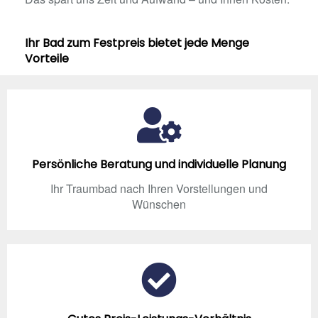
Ihr Bad zum Festpreis bietet jede Menge
Vorteile
Persönliche Beratung und individuelle Planung
Ihr Traumbad nach Ihren Vorstellungen und
Wünschen