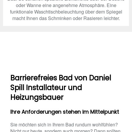
oder Wanne eine angenehme Atmosphäre. Eine
funktionale Waschtischbeleuchtung über dem Spiegel
macht Ihnen das Schminken oder Rasieren leichter.
Barrierefreies Bad von Daniel
Spill Installateur und
Heizungsbauer
Ihre Anforderungen stehen im Mittelpunkt
Sie möchten sich in Ihrem Bad rundum wohlfühlen?
Nicht nur heute, sondern auch morgen? Dann sollten