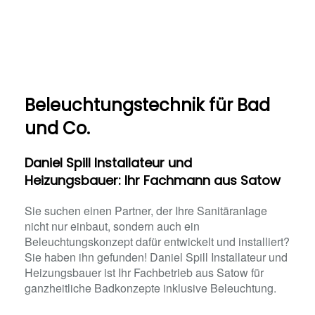
Beleuchtungstechnik für Bad
und Co.
Daniel Spill Installateur und
Heizungsbauer: Ihr Fachmann aus Satow
Sie suchen einen Partner, der Ihre Sanitäranlage
nicht nur einbaut, sondern auch ein
Beleuchtungskonzept dafür entwickelt und installiert?
Sie haben ihn gefunden! Daniel Spill Installateur und
Heizungsbauer ist Ihr Fachbetrieb aus Satow für
ganzheitliche Badkonzepte inklusive Beleuchtung.