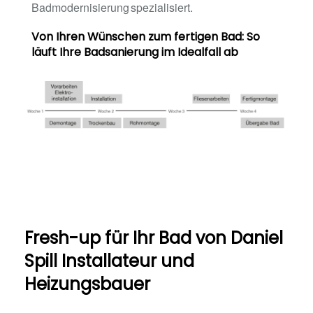
Badmodernisierung spezialisiert.
Von Ihren Wünschen zum fertigen Bad: So
läuft Ihre Badsanierung im Idealfall ab
Fresh-up für Ihr Bad von Daniel
Spill Installateur und
Heizungsbauer