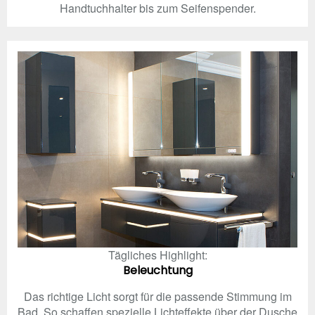
Handtuchhalter bis zum Seifenspender.
Tägliches Highlight:
Beleuchtung
Das richtige Licht sorgt für die passende Stimmung im
Bad. So schaffen spezielle Lichteffekte über der Dusche