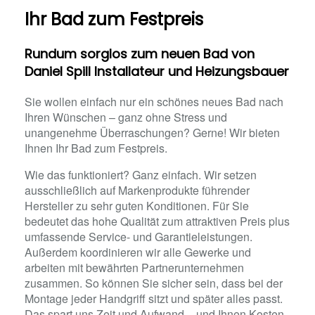
Ihr Bad zum Festpreis
Rundum sorglos zum neuen Bad von
Daniel Spill Installateur und Heizungsbauer
Sie wollen einfach nur ein schönes neues Bad nach
Ihren Wünschen – ganz ohne Stress und
unangenehme Überraschungen? Gerne! Wir bieten
Ihnen Ihr Bad zum Festpreis.
Wie das funktioniert? Ganz einfach. Wir setzen
ausschließlich auf Markenprodukte führender
Hersteller zu sehr guten Konditionen. Für Sie
bedeutet das hohe Qualität zum attraktiven Preis plus
umfassende Service- und Garantieleistungen.
Außerdem koordinieren wir alle Gewerke und
arbeiten mit bewährten Partnerunternehmen
zusammen. So können Sie sicher sein, dass bei der
Montage jeder Handgriff sitzt und später alles passt.
Das spart uns Zeit und Aufwand – und Ihnen Kosten.