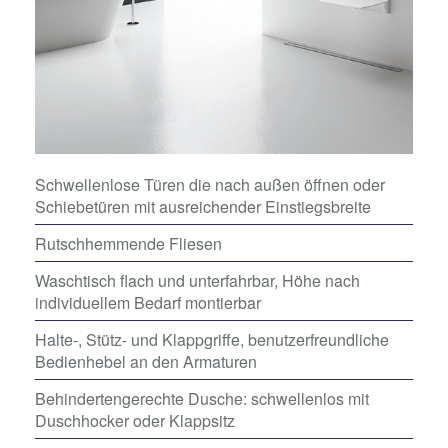
Schwellenlose Türen die nach außen öffnen oder
Schiebetüren mit ausreichender Einstiegsbreite
Rutschhemmende Fliesen
Waschtisch flach und unterfahrbar, Höhe nach
individuellem Bedarf montierbar
Halte-, Stütz- und Klappgriffe, benutzerfreundliche
Bedienhebel an den Armaturen
Behindertengerechte Dusche: schwellenlos mit
Duschhocker oder Klappsitz