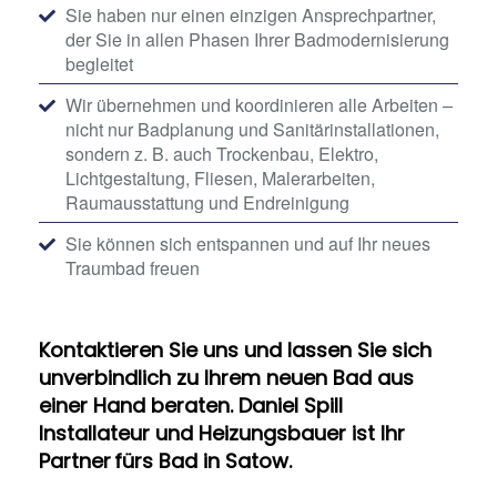
Sie haben nur einen einzigen Ansprechpartner,
der Sie in allen Phasen Ihrer Badmodernisierung
begleitet
Wir übernehmen und koordinieren alle Arbeiten –
nicht nur Badplanung und Sanitärinstallationen,
sondern z. B. auch Trockenbau, Elektro,
Lichtgestaltung, Fliesen, Malerarbeiten,
Raumausstattung und Endreinigung
Sie können sich entspannen und auf Ihr neues
Traumbad freuen
Kontaktieren Sie uns und lassen Sie sich
unverbindlich zu Ihrem neuen Bad aus
einer Hand beraten. Daniel Spill
Installateur und Heizungsbauer ist Ihr
Partner fürs Bad in Satow.