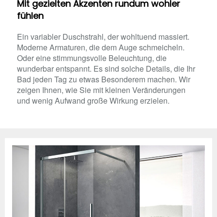
Mit gezielten Akzenten rundum wohler
fühlen
Ein variabler Duschstrahl, der wohltuend massiert.
Moderne Armaturen, die dem Auge schmeicheln.
Oder eine stimmungsvolle Beleuchtung, die
wunderbar entspannt. Es sind solche Details, die Ihr
Bad jeden Tag zu etwas Besonderem machen. Wir
zeigen Ihnen, wie Sie mit kleinen Veränderungen
und wenig Aufwand große Wirkung erzielen.