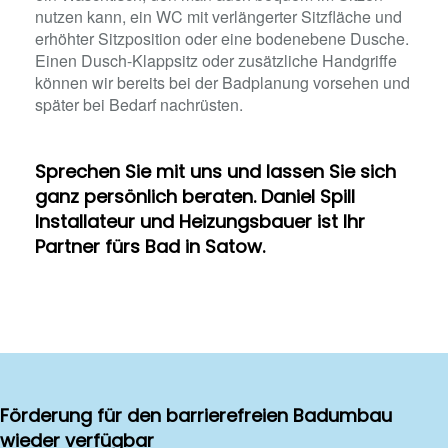
nutzen kann, ein WC mit verlängerter Sitzfläche und
erhöhter Sitzposition oder eine bodenebene Dusche.
Einen Dusch-Klappsitz oder zusätzliche Handgriffe
können wir bereits bei der Badplanung vorsehen und
später bei Bedarf nachrüsten.
Sprechen Sie mit uns und lassen Sie sich
ganz persönlich beraten. Daniel Spill
Installateur und Heizungsbauer ist Ihr
Partner fürs Bad in Satow.
Förderung für den barrierefreien Badumbau
wieder verfügbar