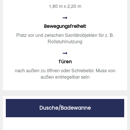
1,80 m x 2,20 m
Bewegungsfreiheit
Platz vor und zwischen Sanitärobjekten für z. B.
Rollstuhlnutzung
Türen
nach außen zu öffnen oder Schiebetür. Muss von
außen entriegelbar sein
Dusche/Badewanne