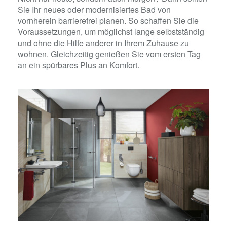
Sie Ihr neues oder modernisiertes Bad von
vornherein barrierefrei planen. So schaffen Sie die
Voraussetzungen, um möglichst lange selbstständig
und ohne die Hilfe anderer in Ihrem Zuhause zu
wohnen. Gleichzeitig genießen Sie vom ersten Tag
an ein spürbares Plus an Komfort.