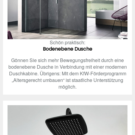
Schön praktisch:
Bodenebene Dusche
Gönnen Sie sich mehr Bewegungsfreiheit durch eine
bodenebene Dusche in Verbindung mit einer modernen
Duschkabine. Übrigens: Mit dem KfW-Förderprogramm
„Altersgerecht umbauen“ ist staatliche Unterstützung
möglich.