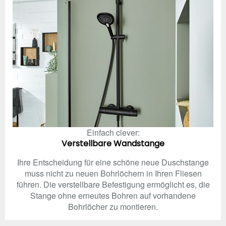
Einfach clever:
Verstellbare Wandstange
Ihre Entscheidung für eine schöne neue Duschstange
muss nicht zu neuen Bohrlöchern in Ihren Fliesen
führen. Die verstellbare Befestigung ermöglicht es, die
Stange ohne erneutes Bohren auf vorhandene
Bohrlöcher zu montieren.