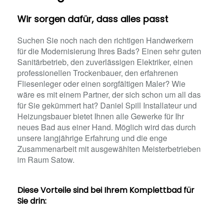
Wir sorgen dafür, dass alles passt
Suchen Sie noch nach den richtigen Handwerkern
für die Modernisierung Ihres Bads? Einen sehr guten
Sanitärbetrieb, den zuverlässigen Elektriker, einen
professionellen Trockenbauer, den erfahrenen
Fliesenleger oder einen sorgfältigen Maler? Wie
wäre es mit einem Partner, der sich schon um all das
für Sie gekümmert hat? Daniel Spill Installateur und
Heizungsbauer bietet Ihnen alle Gewerke für Ihr
neues Bad aus einer Hand. Möglich wird das durch
unsere langjährige Erfahrung und die enge
Zusammenarbeit mit ausgewählten Meisterbetrieben
im Raum Satow.
Diese Vorteile sind bei Ihrem Komplettbad für
Sie drin: