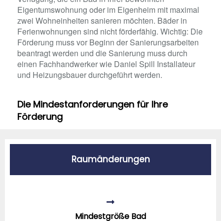
Eigentumswohnung oder im Eigenheim mit maximal
zwei Wohneinheiten sanieren möchten. Bäder in
Ferienwohnungen sind nicht förderfähig. Wichtig: Die
Förderung muss vor Beginn der Sanierungsarbeiten
beantragt werden und die Sanierung muss durch
einen Fachhandwerker wie Daniel Spill Installateur
und Heizungsbauer durchgeführt werden.
Die Mindestanforderungen für Ihre
Förderung
Raumänderungen
Mindestgröße Bad