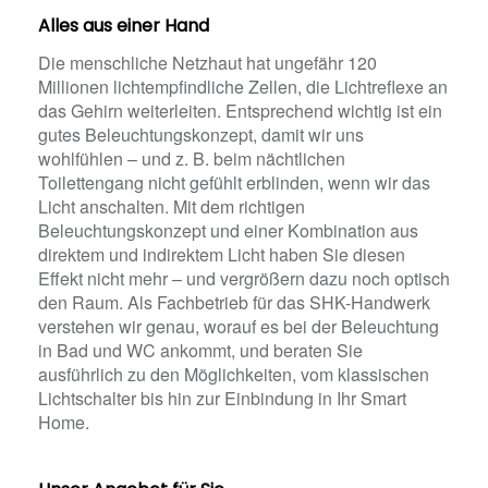
Alles aus einer Hand
Die menschliche Netzhaut hat ungefähr 120
Millionen lichtempfindliche Zellen, die Lichtreflexe an
das Gehirn weiterleiten. Entsprechend wichtig ist ein
gutes Beleuchtungskonzept, damit wir uns
wohlfühlen – und z. B. beim nächtlichen
Toilettengang nicht gefühlt erblinden, wenn wir das
Licht anschalten. Mit dem richtigen
Beleuchtungskonzept und einer Kombination aus
direktem und indirektem Licht haben Sie diesen
Effekt nicht mehr – und vergrößern dazu noch optisch
den Raum. Als Fachbetrieb für das SHK-Handwerk
verstehen wir genau, worauf es bei der Beleuchtung
in Bad und WC ankommt, und beraten Sie
ausführlich zu den Möglichkeiten, vom klassischen
Lichtschalter bis hin zur Einbindung in Ihr Smart
Home.