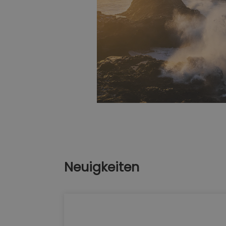
Neuigkeiten