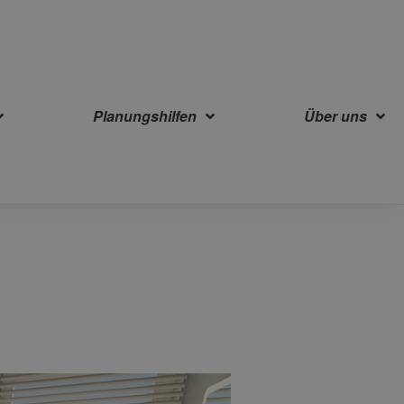
Planungshilfen
Über uns