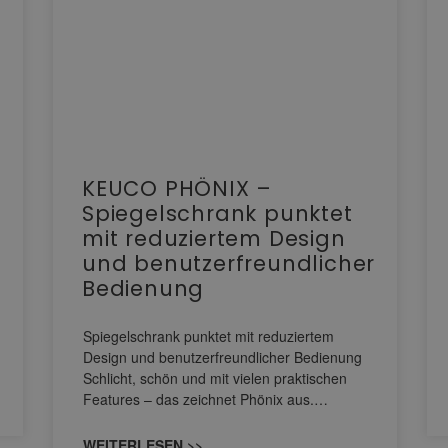
KEUCO PHÖNIX –
Spiegelschrank punktet
mit reduziertem Design
und benutzerfreundlicher
Bedienung
Spiegelschrank punktet mit reduziertem
Design und benutzerfreundlicher Bedienung
Schlicht, schön und mit vielen praktischen
Features – das zeichnet Phönix aus.…
WEITERLESEN >>