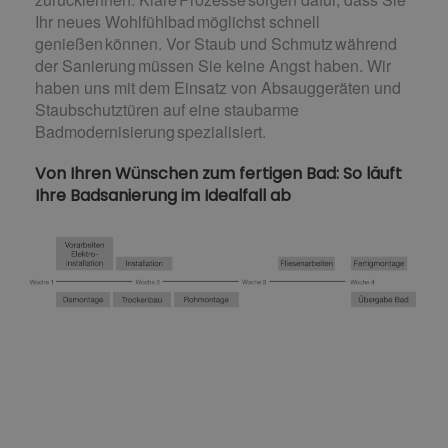
Ihr neues Wohlfühlbad möglichst schnell
genießen können. Vor Staub und Schmutz während
der Sanierung müssen Sie keine Angst haben. Wir
haben uns mit dem Einsatz von Absauggeräten und
Staubschutztüren auf eine staubarme
Badmodernisierung spezialisiert.
Von Ihren Wünschen zum fertigen Bad: So läuft
Ihre Badsanierung im Idealfall ab