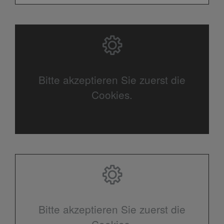
Bitte akzeptieren Sie zuerst die
Cookies.
Bitte akzeptieren Sie zuerst die