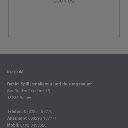
Cookies.
Kontakt
Daniel Spill Installateur und Heizungsbauer
Straße des Friedens 15
18239 Satow
Telefon
: 038295 187770
Alternativ
: 038295 187771
Mobil
: 0162 3498620