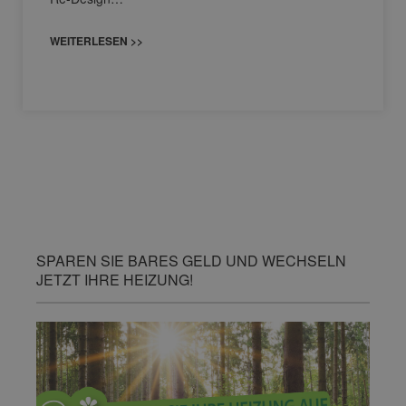
WEITERLESEN >>
SPAREN SIE BARES GELD UND WECHSELN
JETZT IHRE HEIZUNG!