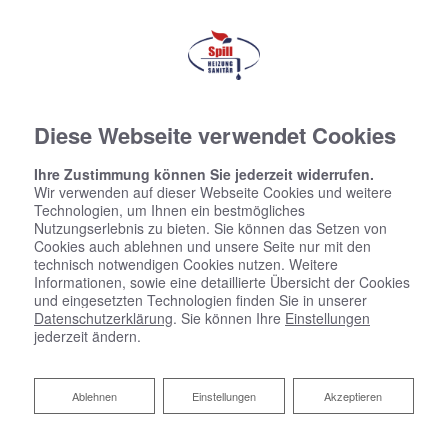
Diese Webseite verwendet Cookies
Ihre Zustimmung können Sie jederzeit widerrufen.
Wir verwenden auf dieser Webseite Cookies und weitere
Technologien, um Ihnen ein bestmögliches
Nutzungserlebnis zu bieten. Sie können das Setzen von
Cookies auch ablehnen und unsere Seite nur mit den
technisch notwendigen Cookies nutzen. Weitere
Informationen, sowie eine detaillierte Übersicht der Cookies
und eingesetzten Technologien finden Sie in unserer
Datenschutzerklärung
. Sie können Ihre
Einstellungen
jederzeit ändern.
Ablehnen
Ablehnen
Einstellungen
Akzeptieren