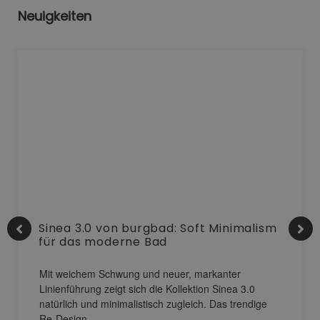
Neuigkeiten
Sinea 3.0 von burgbad: Soft Minimalism
für das moderne Bad
Mit weichem Schwung und neuer, markanter
Linienführung zeigt sich die Kollektion Sinea 3.0
natürlich und minimalistisch zugleich. Das trendige
Re-Design…