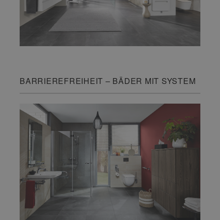
BARRIEREFREIHEIT – BÄDER MIT SYSTEM