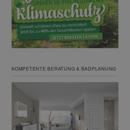
KOMPETENTE BERATUNG & BADPLANUNG