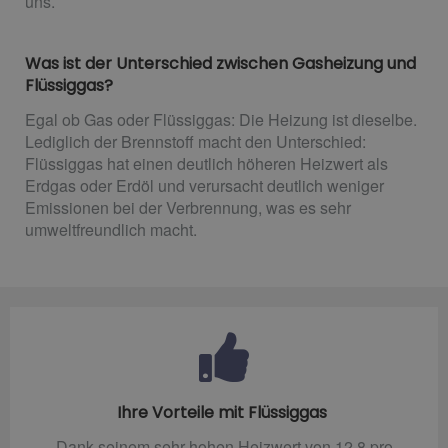
uns.
Was ist der Unterschied zwischen Gasheizung und
Flüssiggas?
Egal ob Gas oder Flüssiggas: Die Heizung ist dieselbe.
Lediglich der Brennstoff macht den Unterschied:
Flüssiggas hat einen deutlich höheren Heizwert als
Erdgas oder Erdöl und verursacht deutlich weniger
Emissionen bei der Verbrennung, was es sehr
umweltfreundlich macht.
Ihre Vorteile mit Flüssiggas
Dank seinem sehr hohen Heizwert von 12,8 pro