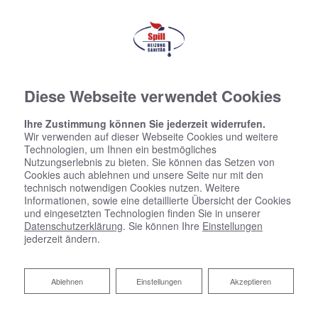
Diese Webseite verwendet Cookies
Ihre Zustimmung können Sie jederzeit widerrufen.
Wir verwenden auf dieser Webseite Cookies und weitere
Technologien, um Ihnen ein bestmögliches
Nutzungserlebnis zu bieten. Sie können das Setzen von
Cookies auch ablehnen und unsere Seite nur mit den
technisch notwendigen Cookies nutzen. Weitere
Informationen, sowie eine detaillierte Übersicht der Cookies
und eingesetzten Technologien finden Sie in unserer
Datenschutzerklärung
. Sie können Ihre
Einstellungen
jederzeit ändern.
Ablehnen
Ablehnen
Einstellungen
Akzeptieren