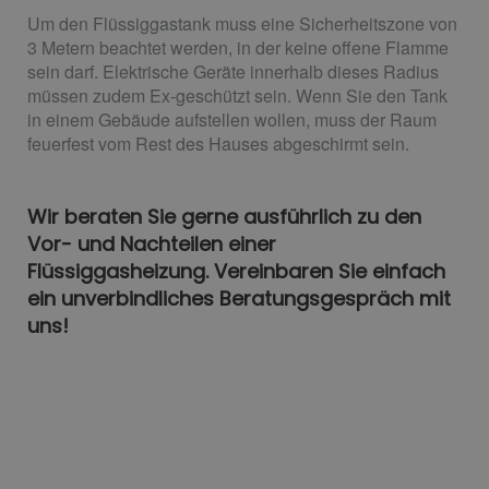
Um den Flüssiggastank muss eine Sicherheitszone von
3 Metern beachtet werden, in der keine offene Flamme
sein darf. Elektrische Geräte innerhalb dieses Radius
müssen zudem Ex-geschützt sein. Wenn Sie den Tank
in einem Gebäude aufstellen wollen, muss der Raum
feuerfest vom Rest des Hauses abgeschirmt sein.
Wir beraten Sie gerne ausführlich zu den
Vor- und Nachteilen einer
Flüssiggasheizung. Vereinbaren Sie einfach
ein unverbindliches Beratungsgespräch mit
uns!