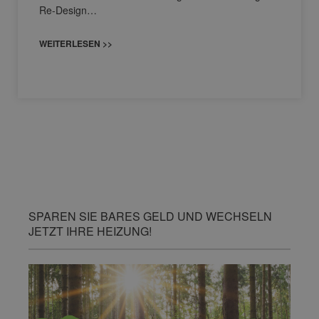
Re-Design…
WEITERLESEN >>
SPAREN SIE BARES GELD UND WECHSELN
JETZT IHRE HEIZUNG!