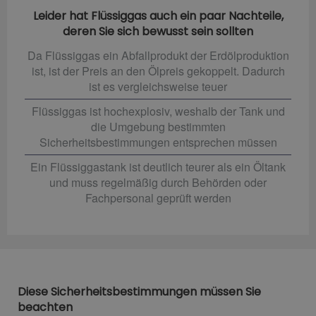
Leider hat Flüssiggas auch ein paar Nachteile,
deren Sie sich bewusst sein sollten
Da Flüssiggas ein Abfallprodukt der Erdölproduktion
ist, ist der Preis an den Ölpreis gekoppelt. Dadurch
ist es vergleichsweise teuer
Flüssiggas ist hochexplosiv, weshalb der Tank und
die Umgebung bestimmten
Sicherheitsbestimmungen entsprechen müssen
Ein Flüssiggastank ist deutlich teurer als ein Öltank
und muss regelmäßig durch Behörden oder
Fachpersonal geprüft werden
Diese Sicherheitsbestimmungen müssen Sie
beachten