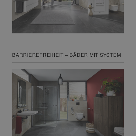
BARRIEREFREIHEIT – BÄDER MIT SYSTEM