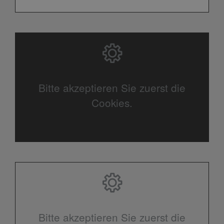
Bitte akzeptieren Sie zuerst die
Cookies.
Bitte akzeptieren Sie zuerst die