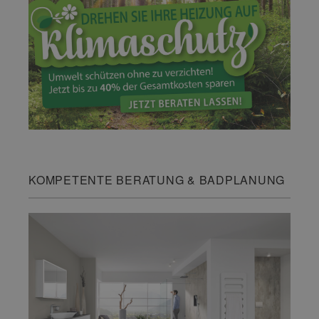
KOMPETENTE BERATUNG & BADPLANUNG