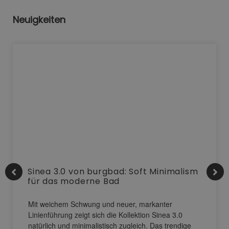
Neuigkeiten
Sinea 3.0 von burgbad: Soft Minimalism
für das moderne Bad
Mit weichem Schwung und neuer, markanter
Linienführung zeigt sich die Kollektion Sinea 3.0
natürlich und minimalistisch zugleich. Das trendige