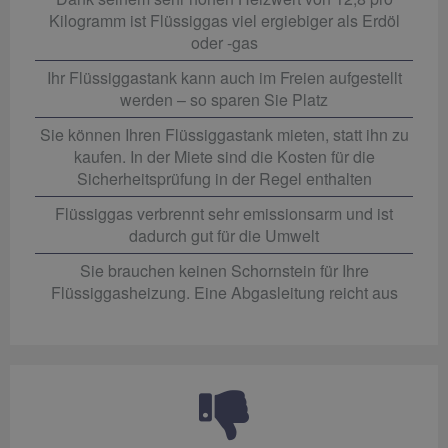
Kilogramm ist Flüssiggas viel ergiebiger als Erdöl
oder -gas
Ihr Flüssiggastank kann auch im Freien aufgestellt
werden – so sparen Sie Platz
Sie können Ihren Flüssiggastank mieten, statt ihn zu
kaufen. In der Miete sind die Kosten für die
Sicherheitsprüfung in der Regel enthalten
Flüssiggas verbrennt sehr emissionsarm und ist
dadurch gut für die Umwelt
Sie brauchen keinen Schornstein für Ihre
Flüssiggasheizung. Eine Abgasleitung reicht aus