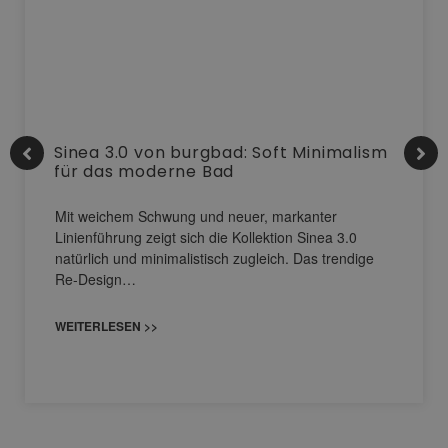
Sinea 3.0 von burgbad: Soft Minimalism
für das moderne Bad
Mit weichem Schwung und neuer, markanter
Linienführung zeigt sich die Kollektion Sinea 3.0
natürlich und minimalistisch zugleich. Das trendige
Re-Design…
WEITERLESEN >>