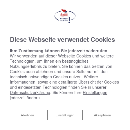
Diese Webseite verwendet Cookies
Ihre Zustimmung können Sie jederzeit widerrufen.
Wir verwenden auf dieser Webseite Cookies und weitere
Technologien, um Ihnen ein bestmögliches
Nutzungserlebnis zu bieten. Sie können das Setzen von
Cookies auch ablehnen und unsere Seite nur mit den
technisch notwendigen Cookies nutzen. Weitere
Informationen, sowie eine detaillierte Übersicht der Cookies
und eingesetzten Technologien finden Sie in unserer
Datenschutzerklärung
. Sie können Ihre
Einstellungen
jederzeit ändern.
Ablehnen
Ablehnen
Einstellungen
Akzeptieren