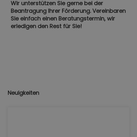
Wir unterstützen Sie gerne bei der
Beantragung Ihrer Förderung. Vereinbaren
Sie einfach einen Beratungstermin, wir
erledigen den Rest für Sie!
Neuigkeiten