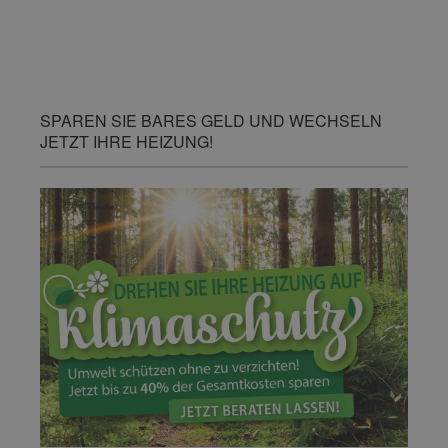
SPAREN SIE BARES GELD UND WECHSELN
JETZT IHRE HEIZUNG!