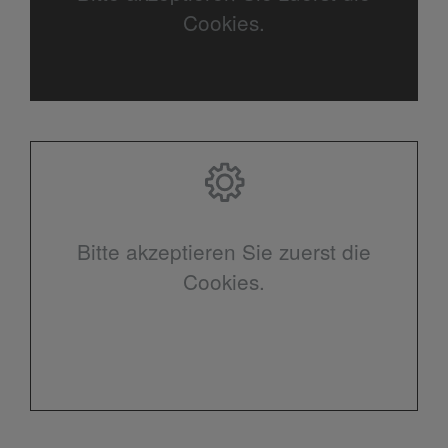
Cookies.
Bitte akzeptieren Sie zuerst die
Cookies.