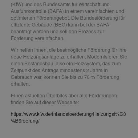
(KfW) und des Bundesamts für Wirtschaft und
Ausfuhrkontrolle (BAFA) in einem vereinfachten und
optimierten Förderangebot. Die Bundesförderung für
effiziente Gebäude (BEG) kann bei der BAFA
beantragt werden und soll den Prozess zur
Förderung vereinfachen.
Wir helfen Ihnen, die bestmögliche Förderung für Ihre
neue Heizungsanlage zu erhalten. Modernisieren Sie
einen Bestandsbau, also ein Heizsystem, das zum
Zeitpunkt des Antrags mindestens 2 Jahre in
Gebrauch war, können Sie bis zu 70 % Förderung
erhalten.
Einen aktuellen Überblick über alle Förderungen
finden Sie auf dieser Webseite:
https://www.kfw.de/inlandsfoerderung/Heizungsf%C3
%B6rderung/