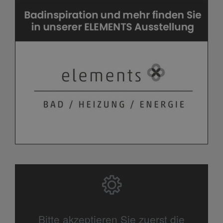
Bitte akzeptieren Sie zuerst die