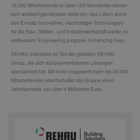
12.000 Mitarbeitende an über 150 Standorten setzen
sich weltweit gemeinsam dafür ein, das Leben durch
den Einsatz innovativer, nachhaltiger Technologien
für die Bau-, Möbel-, und Industriewirtschaft weiter zu
verbessern: Engineering progress. Enhancing lives.
REHAU Industries ist Teil der globalen REHAU
Group, die sich auf polymerbasierte Lösungen
spezialisiert hat. Mit ihren insgesamt mehr als 20.000
Mitarbeitenden erwirtschaftet die Gruppe einen
Jahresumsatz von über 4 Milliarden Euro.