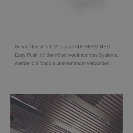
Schnell installiert: Mit dem RAUTHERM NEO
Easy Push 10, dem Steckverbinder des Systems,
werden die Module untereinander verbunden.