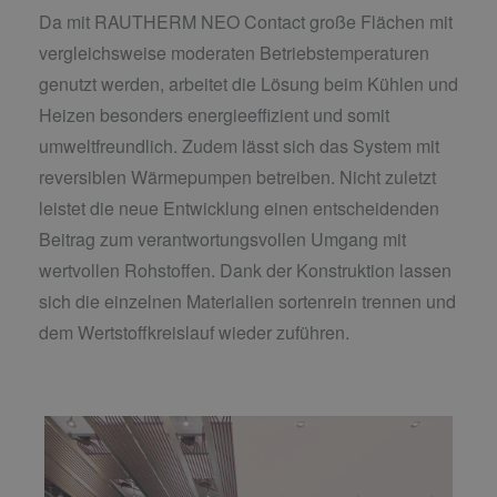
Da mit RAUTHERM NEO Contact große Flächen mit
vergleichsweise moderaten Betriebstemperaturen
genutzt werden, arbeitet die Lösung beim Kühlen und
Heizen besonders energieeffizient und somit
umweltfreundlich. Zudem lässt sich das System mit
reversiblen Wärmepumpen betreiben. Nicht zuletzt
leistet die neue Entwicklung einen entscheidenden
Beitrag zum verantwortungsvollen Umgang mit
wertvollen Rohstoffen. Dank der Konstruktion lassen
sich die einzelnen Materialien sortenrein trennen und
dem Wertstoffkreislauf wieder zuführen.