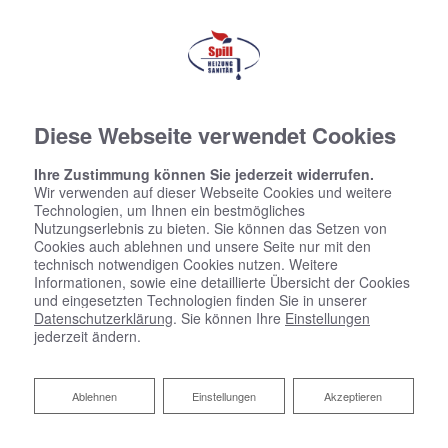
Diese Webseite verwendet Cookies
Ihre Zustimmung können Sie jederzeit widerrufen.
Wir verwenden auf dieser Webseite Cookies und weitere
Technologien, um Ihnen ein bestmögliches
Nutzungserlebnis zu bieten. Sie können das Setzen von
Cookies auch ablehnen und unsere Seite nur mit den
technisch notwendigen Cookies nutzen. Weitere
Informationen, sowie eine detaillierte Übersicht der Cookies
und eingesetzten Technologien finden Sie in unserer
Datenschutzerklärung
. Sie können Ihre
Einstellungen
jederzeit ändern.
Ablehnen
Ablehnen
Einstellungen
Akzeptieren