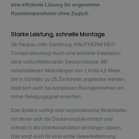
eine effiziente Lösung für angenehme
Raumtemperaturen ohne Zugluft.
Starke Leistung, schnelle Montage
Ob Neubau oder Sanierung: RAUTHERM NEO
Contact überzeugt durch eine schnelle Installation
dank vorkonfektionierter Deckenmodule. Mit
verschiedenen Modullängen von 1,0 bis 4,5 Meter,
die in Schritten zu 25 Zentimeter angeboten werden,
lässt sich auch bei komplexen Raumgeometrien ein
hoher Belegungsgrad erreichen.
Das System verfügt über asymmetrische Modulhalter,
mit denen sich die Deckenmodule einfach und
schnell in die Unterkonstruktion einhängen lassen.
Das sorgt auch für eine echte Gewerketrennung