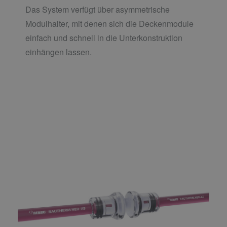
Das System verfügt über asymmetrische
Modulhalter, mit denen sich die Deckenmodule
einfach und schnell in die Unterkonstruktion
einhängen lassen.