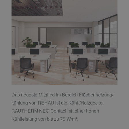
Das neueste Mitglied im Bereich Flächenheizung/-
kühlung von REHAU ist die Kühl-/Heizdecke
RAUTHERM NEO Contact mit einer hohen
Kühlleistung von bis zu 75 W/m².