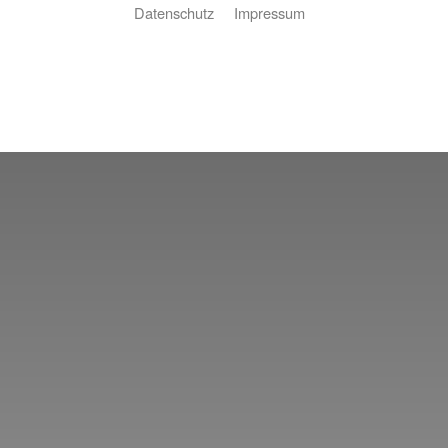
Datenschutz
Impressum