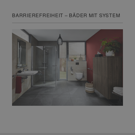
BARRIEREFREIHEIT – BÄDER MIT SYSTEM