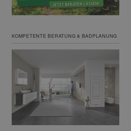
KOMPETENTE BERATUNG & BADPLANUNG