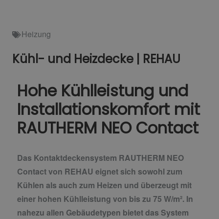
Heizung
Kühl- und Heizdecke | REHAU
Hohe Kühlleistung und
Installationskomfort mit
RAUTHERM NEO Contact
Das Kontaktdeckensystem RAUTHERM NEO
Contact von REHAU eignet sich sowohl zum
Kühlen als auch zum Heizen und überzeugt mit
einer hohen Kühlleistung von bis zu 75 W/m². In
nahezu allen Gebäudetypen bietet das System