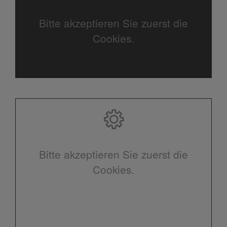
Bitte akzeptieren Sie zuerst die
Cookies.
Bitte akzeptieren Sie zuerst die
Cookies.