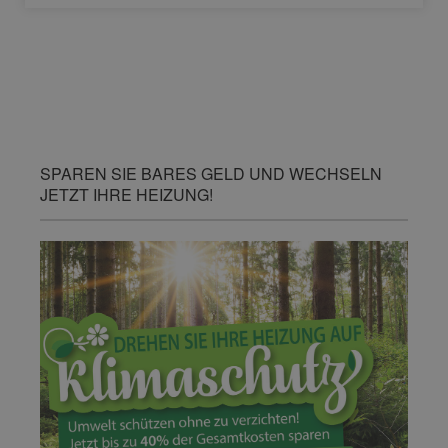
SPAREN SIE BARES GELD UND WECHSELN
JETZT IHRE HEIZUNG!