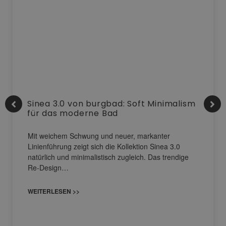
Sinea 3.0 von burgbad: Soft Minimalism
für das moderne Bad
Mit weichem Schwung und neuer, markanter
Linienführung zeigt sich die Kollektion Sinea 3.0
natürlich und minimalistisch zugleich. Das trendige
Re-Design…
WEITERLESEN >>