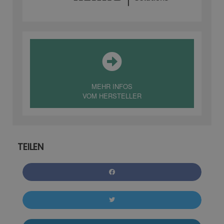
MEHR INFOS
VOM HERSTELLER
TEILEN