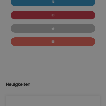
Neuigkeiten