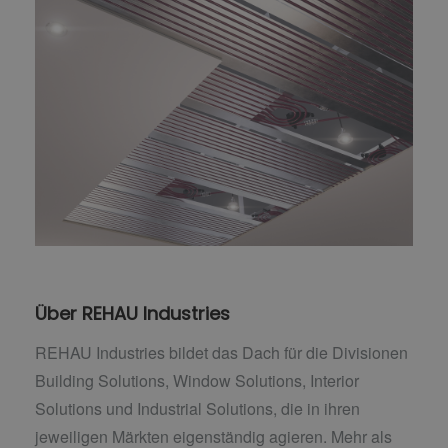
Über REHAU Industries
REHAU Industries bildet das Dach für die Divisionen
Building Solutions, Window Solutions, Interior
Solutions und Industrial Solutions, die in ihren
jeweiligen Märkten eigenständig agieren. Mehr als