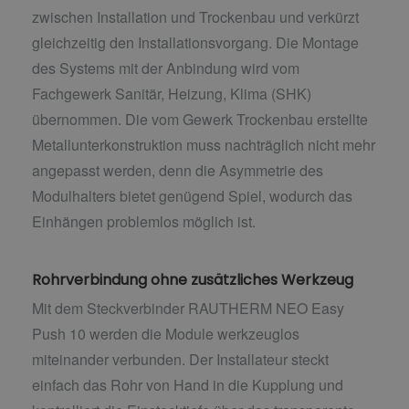
zwischen Installation und Trockenbau und verkürzt
gleichzeitig den Installationsvorgang. Die Montage
des Systems mit der Anbindung wird vom
Fachgewerk Sanitär, Heizung, Klima (SHK)
übernommen. Die vom Gewerk Trockenbau erstellte
Metallunterkonstruktion muss nachträglich nicht mehr
angepasst werden, denn die Asymmetrie des
Modulhalters bietet genügend Spiel, wodurch das
Einhängen problemlos möglich ist.
Rohrverbindung ohne zusätzliches Werkzeug
Mit dem Steckverbinder RAUTHERM NEO Easy
Push 10 werden die Module werkzeuglos
miteinander verbunden. Der Installateur steckt
einfach das Rohr von Hand in die Kupplung und