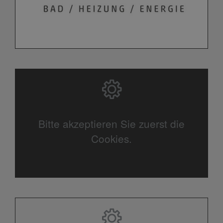
Bitte akzeptieren Sie zuerst die
Cookies.