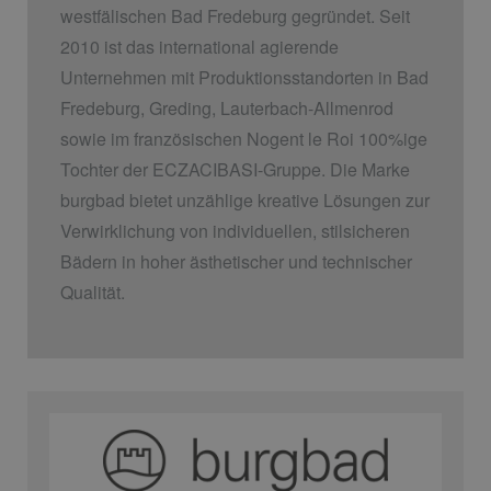
westfälischen Bad Fredeburg gegründet. Seit
2010 ist das international agierende
Unternehmen mit Produktionsstandorten in Bad
Fredeburg, Greding, Lauterbach-Allmenrod
sowie im französischen Nogent le Roi 100%ige
Tochter der ECZACIBASI­-Gruppe. Die Marke
burgbad bietet unzählige kreative Lösungen zur
Verwirklichung von individuellen, stilsicheren
Bädern in hoher ästhetischer und technischer
Qualität.