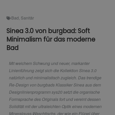
Bad
,
Sanitär
Sinea 3.0 von burgbad: Soft
Minimalism für das moderne
Bad
Mit weichem Schwung und neuer, markanter
Linienführung zeigt sich die Kollektion Sinea 3.0
natürlich und minimalistisch zugleich. Das trendige
Re-Design von burgbads Klassiker Sinea aus dem
Designlinienprogramm sys20 setzt die organische
Formsprache des Originals fort und vereint dessen
Solidität mit der ultraleichten Optik eines modernen
Mineralguss-Waschtischs, der wie ein Flügel über