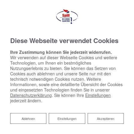
Diese Webseite verwendet Cookies
Ihre Zustimmung können Sie jederzeit widerrufen.
Wir verwenden auf dieser Webseite Cookies und weitere
Technologien, um Ihnen ein bestmögliches
Nutzungserlebnis zu bieten. Sie können das Setzen von
Cookies auch ablehnen und unsere Seite nur mit den
technisch notwendigen Cookies nutzen. Weitere
Informationen, sowie eine detaillierte Übersicht der Cookies
und eingesetzten Technologien finden Sie in unserer
Datenschutzerklärung
. Sie können Ihre
Einstellungen
jederzeit ändern.
Ablehnen
Ablehnen
Einstellungen
Akzeptieren