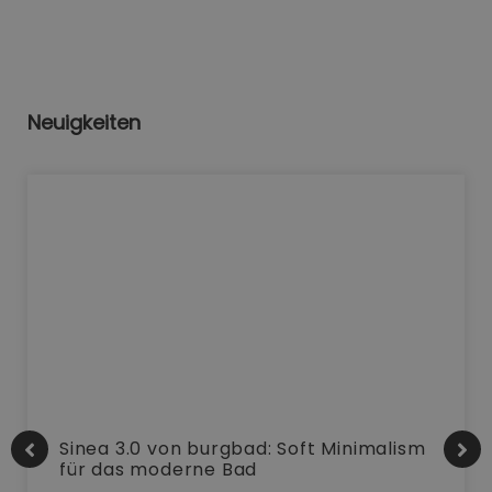
Neuigkeiten
Sinea 3.0 von burgbad: Soft Minimalism
für das moderne Bad