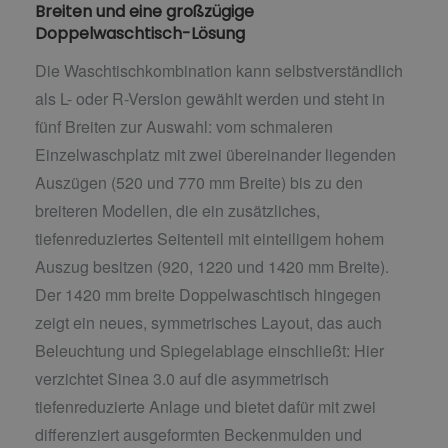
Breiten und eine großzügige
Doppelwaschtisch-Lösung
Die Waschtischkombination kann selbstverständlich
als L- oder R-Version gewählt werden und steht in
fünf Breiten zur Auswahl: vom schmaleren
Einzelwaschplatz mit zwei übereinander liegenden
Auszügen (520 und 770 mm Breite) bis zu den
breiteren Modellen, die ein zusätzliches,
tiefenreduziertes Seitenteil mit einteiligem hohem
Auszug besitzen (920, 1220 und 1420 mm Breite).
Der 1420 mm breite Doppelwaschtisch hingegen
zeigt ein neues, symmetrisches Layout, das auch
Beleuchtung und Spiegelablage einschließt: Hier
verzichtet Sinea 3.0 auf die asymmetrisch
tiefenreduzierte Anlage und bietet dafür mit zwei
differenziert ausgeformten Beckenmulden und