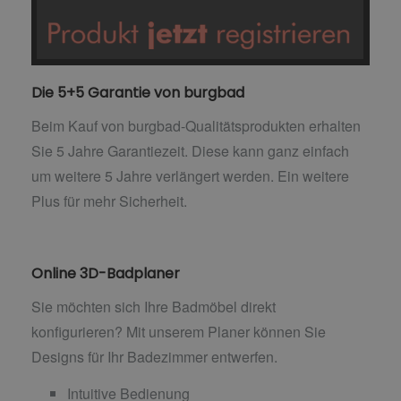
Die 5+5 Garantie von burgbad
Beim Kauf von burgbad-Qualitätsprodukten erhalten
Sie 5 Jahre Garantiezeit. Diese kann ganz einfach
um weitere 5 Jahre verlängert werden. Ein weitere
Plus für mehr Sicherheit.
Online 3D-Badplaner
Sie möchten sich Ihre Badmöbel direkt
konfigurieren? Mit unserem Planer können Sie
Designs für Ihr Badezimmer entwerfen.
Intuitive Bedienung