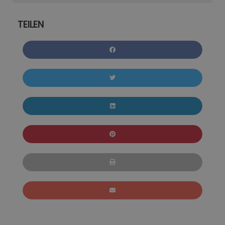
TEILEN