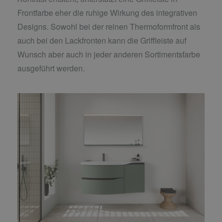
Frontfarbe eher die ruhige Wirkung des integrativen
Designs. Sowohl bei der reinen Thermoformfront als
auch bei den Lackfronten kann die Griffleiste auf
Wunsch aber auch in jeder anderen Sortimentsfarbe
ausgeführt werden.