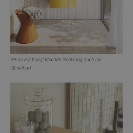
Sinea 3.0 bringt frischen Schwung auch ins
Gästebad