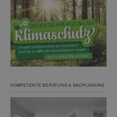
KOMPETENTE BERATUNG & BADPLANUNG