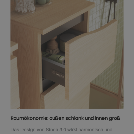
Raumökonomie: außen schlank und innen groß
Das Design von Sinea 3.0 wirkt harmonisch und