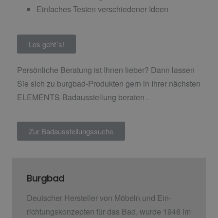
Einfaches Testen verschiedener Ideen
Los geht´s!
Persönliche Beratung ist Ihnen lieber? Dann lassen
Sie sich zu burgbad-Produkten gern in Ihrer nächsten
ELEMENTS-Badausstellung beraten .
Zur Badausstellungssuche
Burgbad
Deutscher Hersteller von Möbeln und Ein­
richtungskonzepten für das Bad, wurde 1946 im