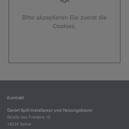
Bitte akzeptieren Sie zuerst die
Cookies.
Kontakt
Daniel Spill Installateur und Heizungsbauer
Straße des Friedens 15
18239 Satow