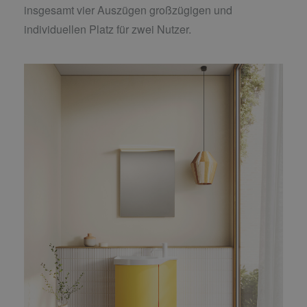
insgesamt vier Auszügen großzügigen und
individuellen Platz für zwei Nutzer.