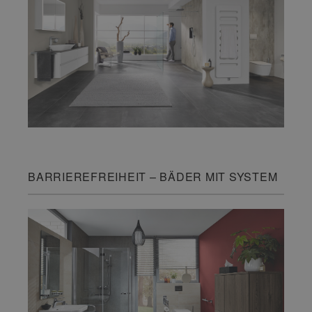
BARRIEREFREIHEIT – BÄDER MIT SYSTEM