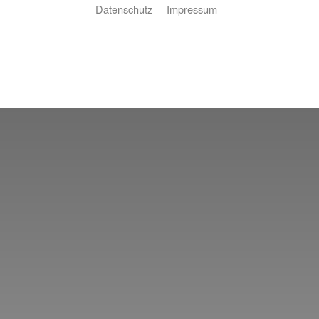
Datenschutz
Impressum