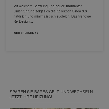
Mit weichem Schwung und neuer, markanter
Linienführung zeigt sich die Kollektion Sinea 3.0
natürlich und minimalistisch zugleich. Das trendige
Re-Design…
WEITERLESEN >>
SPAREN SIE BARES GELD UND WECHSELN
JETZT IHRE HEIZUNG!