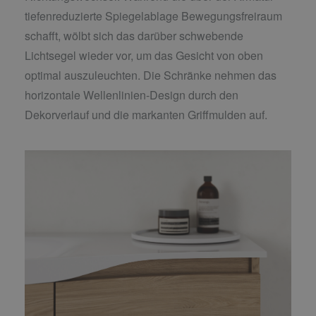
tiefenreduzierte Spiegelablage Bewegungsfreiraum
schafft, wölbt sich das darüber schwebende
Lichtsegel wieder vor, um das Gesicht von oben
optimal auszuleuchten. Die Schränke nehmen das
horizontale Wellenlinien-Design durch den
Dekorverlauf und die markanten Griffmulden auf.