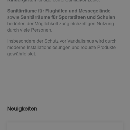
Sanitärräume für Flughäfen und Messegelände
sowie
Sanitärräume für Sportstätten und Schulen
bedürfen der Möglichkeit zur gleichzeitigen Nutzung
durch viele Personen.
Insbesondere der Schutz vor Vandalismus wird durch
moderne Installationslösungen und robuste Produkte
gewährleistet.
Neuigkeiten