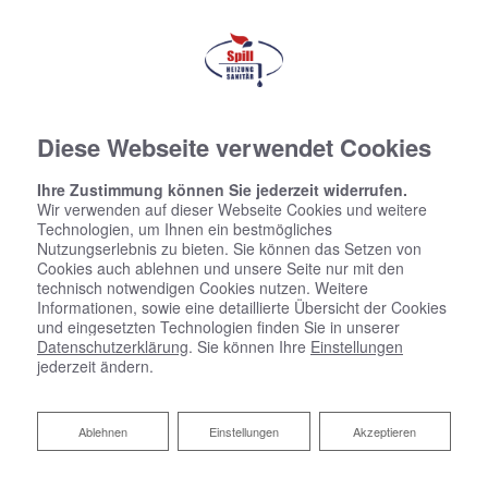
Diese Webseite verwendet Cookies
Ihre Zustimmung können Sie jederzeit widerrufen.
Wir verwenden auf dieser Webseite Cookies und weitere
Technologien, um Ihnen ein bestmögliches
Nutzungserlebnis zu bieten. Sie können das Setzen von
Cookies auch ablehnen und unsere Seite nur mit den
technisch notwendigen Cookies nutzen. Weitere
Informationen, sowie eine detaillierte Übersicht der Cookies
und eingesetzten Technologien finden Sie in unserer
Datenschutzerklärung
. Sie können Ihre
Einstellungen
jederzeit ändern.
Ablehnen
Ablehnen
Einstellungen
Akzeptieren