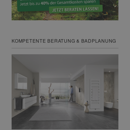
KOMPETENTE BERATUNG & BADPLANUNG