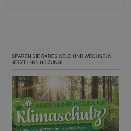
SPAREN SIE BARES GELD UND WECHSELN
JETZT IHRE HEIZUNG!