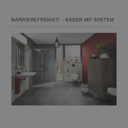
BARRIEREFREIHEIT – BÄDER MIT SYSTEM