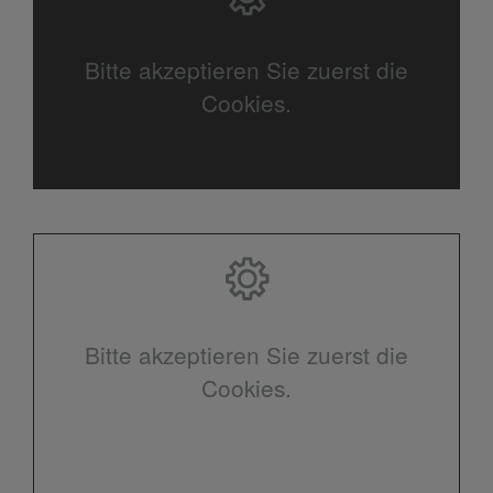
Bitte akzeptieren Sie zuerst die
Cookies.
Bitte akzeptieren Sie zuerst die
Cookies.