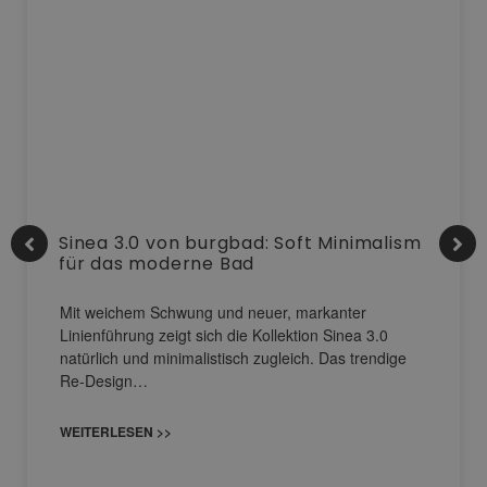
Sinea 3.0 von burgbad: Soft Minimalism
für das moderne Bad
Mit weichem Schwung und neuer, markanter
Linienführung zeigt sich die Kollektion Sinea 3.0
natürlich und minimalistisch zugleich. Das trendige
Re-Design…
WEITERLESEN >>